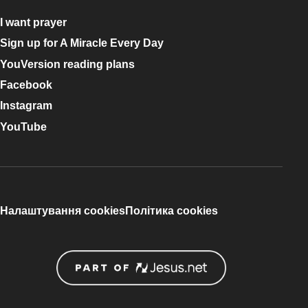
I want prayer
Sign up for A Miracle Every Day
YouVersion reading plans
Facebook
Instagram
YouTube
Налаштування cookies
Політика cookies